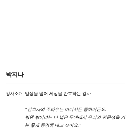
박지나
강사소개
임상을 넘어 세상을 간호하는 강사
“간호사의 주파수는 어디서든 통하거든요.
병원 밖이라는 더 넓은 무대에서 우리의 전문성을 기
분 좋게 증명해 내고 싶어요.”