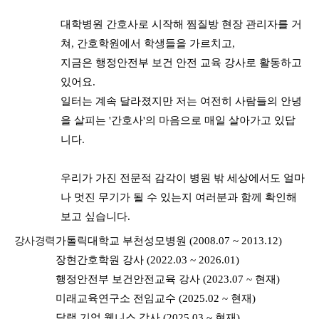
대학병원 간호사로 시작해 찜질방 현장 관리자를 거
쳐, 간호학원에서 학생들을 가르치고,
지금은 행정안전부 보건 안전 교육 강사로 활동하고
있어요.
일터는 계속 달라졌지만 저는 여전히 사람들의 안녕
을 살피는 '간호사'의 마음으로 매일 살아가고 있답
니다.
우리가 가진 전문적 감각이 병원 밖 세상에서도 얼마
나 멋진 무기가 될 수 있는지 여러분과 함께 확인해
보고 싶습니다.
강사경력
가톨릭대학교 부천성모병원 (2008.07 ~ 2013.12)
장현간호학원 강사 (2022.03 ~ 2026.01)
행정안전부 보건안전교육 강사 (2023.07 ~ 현재)
미래교육연구소 전임교수 (2025.02 ~ 현재)
달램 기업 웰니스 강사 (2025.03 ~ 현재)