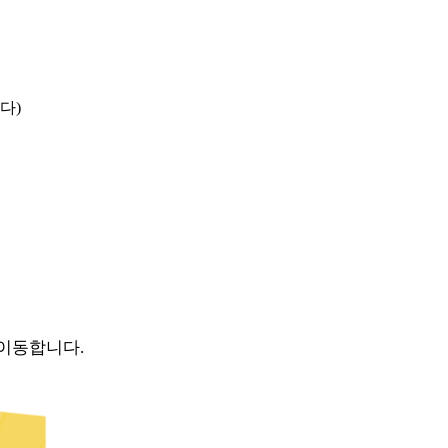
다)
이동합니다.