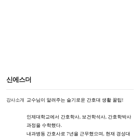
신에스더
강사소개
교수님이 알려주는 슬기로운 간호대 생활 꿀팁!
인제대학교에서 간호학사, 보건학석사, 간호학박사
과정을 수학했다.
내과병동 간호사로 7년을 근무했으며, 현재 경성대