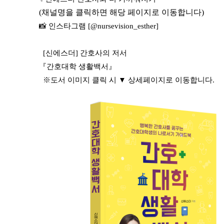
(채널명을 클릭하면 해당 페이지로 이동합니다)
📸 인스타그램 [@nursevision_esther]
[신에스더] 간호사의 저서
『간호대학 생활백서』
※도서 이미지 클릭 시 ▼ 상세페이지로 이동합니다.