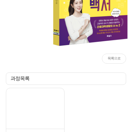
목록으로
과정목록