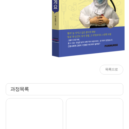
목록으로
과정목록