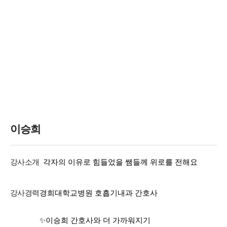
이승희
강사소개
각자의 이유로 힘들었을 쌤들께 위로를 전해요
강사경력
경희대학교병원 호흡기내과 간호사
✨이승희 간호사와 더 가까워지기