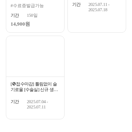
기간
2025.07.11 -
#수료증발급가능
2025.07.18
기간
150일
14,900원
[🚫접수마감] 틀림없이 슬
기로울 [수술실] 신규 생활
(1교시 7/4 PM7:30)
기간
2025.07.04 -
2025.07.11