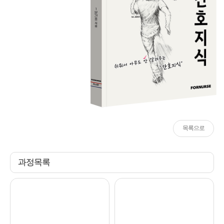
목록으로
과정목록