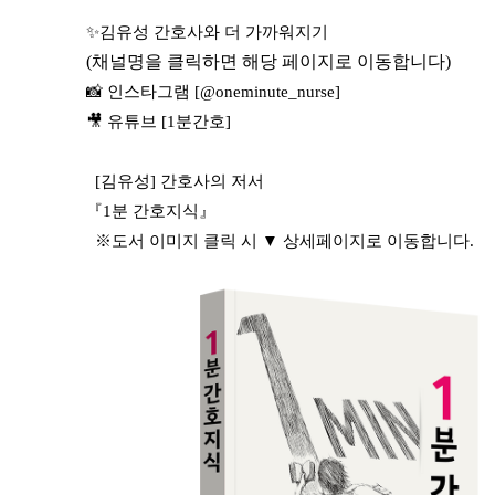
✨김유성 간호사와 더 가까워지기
(채널명을 클릭하면 해당 페이지로 이동합니다)
📸 인스타그램 [@oneminute_nurse]
🎥 유튜브 [1분간호]
[김유성] 간호사의 저서
『1분 간호지식』
※도서 이미지 클릭 시 ▼ 상세페이지로 이동합니다.