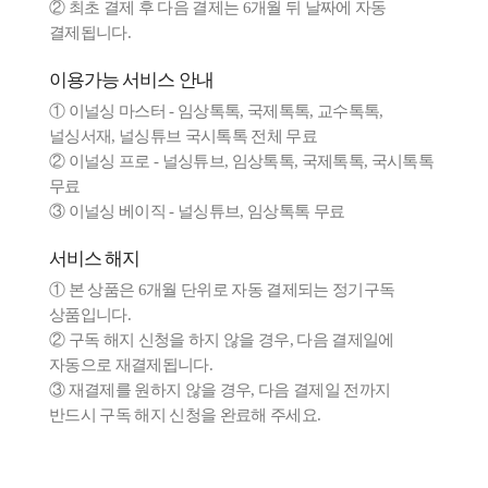
② 최초 결제 후 다음 결제는 6개월 뒤 날짜에 자동
결제됩니다.
이용가능 서비스 안내
① 이널싱 마스터 - 임상톡톡, 국제톡톡, 교수톡톡,
널싱서재, 널싱튜브 국시톡톡 전체 무료
② 이널싱 프로 - 널싱튜브, 임상톡톡, 국제톡톡, 국시톡톡
무료
③ 이널싱 베이직 - 널싱튜브, 임상톡톡 무료
서비스 해지
① 본 상품은 6개월 단위로 자동 결제되는 정기구독
상품입니다.
② 구독 해지 신청을 하지 않을 경우, 다음 결제일에
자동으로 재결제됩니다.
③ 재결제를 원하지 않을 경우, 다음 결제일 전까지
반드시 구독 해지 신청을 완료해 주세요.