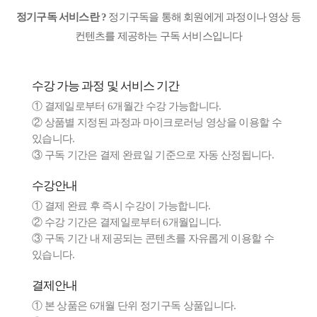
정기구독 서비스란 ?
정기구독을 통해 회원에게 과정이나 영상 등
컨텐츠를 제공하는 구독 서비스입니다
수강 가능 과정 및 서비스 기간
① 결제일로부터 6개월간 수강 가능합니다.
② 상품별 지정된 과정과 마이크로러닝 영상을 이용할 수
있습니다.
③ 구독 기간은 결제 완료일 기준으로 자동 산정됩니다.
수강안내
① 결제 완료 후 즉시 수강이 가능합니다.
② 수강 기간은 결제일로부터 6개월입니다.
③ 구독 기간 내 제공되는 콘텐츠를 자유롭게 이용할 수
있습니다.
결제안내
① 본 상품은 6개월 단위 정기구독 상품입니다.