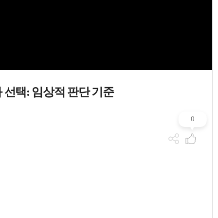
 선택: 임상적 판단 기준
0