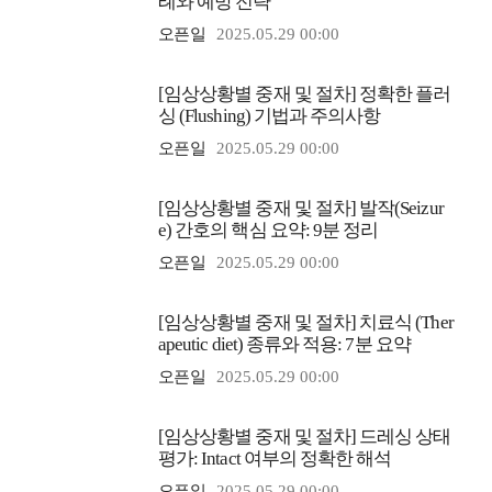
례와 예방 전략
오픈일
2025.05.29 00:00
[임상상황별 중재 및 절차] 정확한 플러
싱 (Flushing) 기법과 주의사항
오픈일
2025.05.29 00:00
[임상상황별 중재 및 절차] 발작(Seizur
e) 간호의 핵심 요약: 9분 정리
오픈일
2025.05.29 00:00
[임상상황별 중재 및 절차] 치료식 (Ther
apeutic diet) 종류와 적용: 7분 요약
오픈일
2025.05.29 00:00
[임상상황별 중재 및 절차] 드레싱 상태
평가: Intact 여부의 정확한 해석
오픈일
2025.05.29 00:00