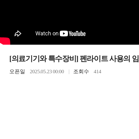
[의료기기와 특수장비] 펜라이트 사용의 
오픈일
2025.05.23 00:00
조회수
414