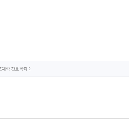
목포대학 간호학과 2