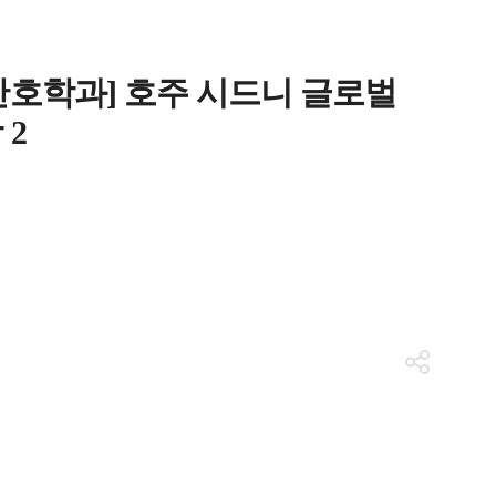
 간호학과] 호주 시드니 글로벌
 2