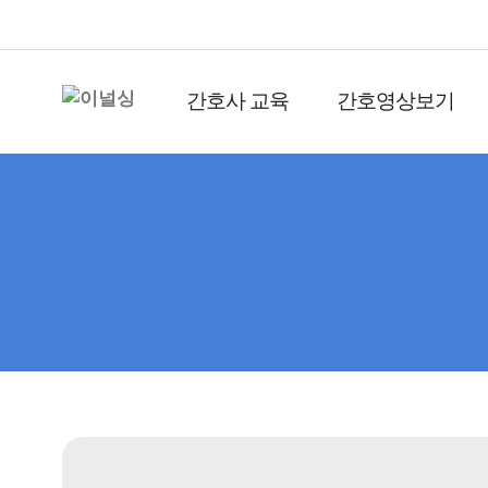
간호사 교육
간호영상보기