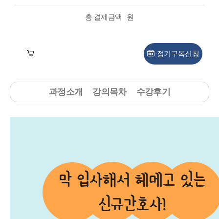
총 결제금액
원
장바구니
수강신청
정기구독신청
과정소개
강의목차
수강후기