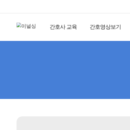
간호사 교육
간호영상보기