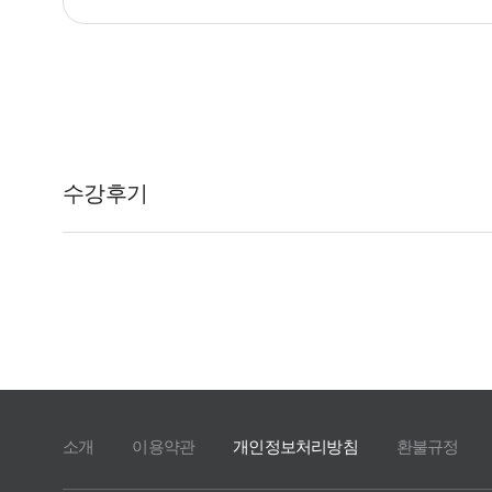
소개
이용약관
개인정보처리방침
환불규정