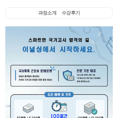
과정소개
수강후기