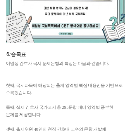
학습목표
이널싱 간호사 국시 문제은행의 특징은 다음과 같습니다.
첫째, 국시과목에 해당되는 출제 영역별 핵심 내용만을 기반으로
수록했습니다.
둘째, 실제 간호사 국가고시 총 295문항 대비 영역별 풍부한
문제를 제공합니다.
셋째, 출제위원 40인의 현직 간호대 교수의 문항 개발에