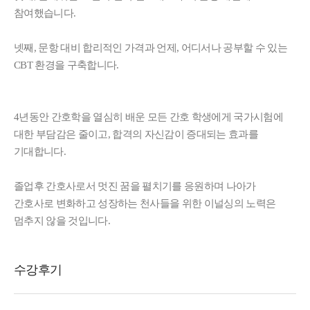
참여했습니다.
넷째, 문항 대비 합리적인 가격과 언제, 어디서나 공부할 수 있는
CBT 환경을 구축합니다.
4년동안 간호학을 열심히 배운 모든 간호 학생에게 국가시험에
대한 부담감은 줄이고, 합격의 자신감이 증대되는 효과를
기대합니다.
졸업후 간호사로서 멋진 꿈을 펼치기를 응원하며 나아가
간호사로 변화하고 성장하는 천사들을 위한 이널싱의 노력은
멈추지 않을 것입니다.