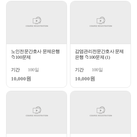
노인전문간호사 문제은행
감염관리전문간호사 문제
📁100문제
은행 📁100문제 (1)
기간
100일
기간
100일
10,000원
10,000원