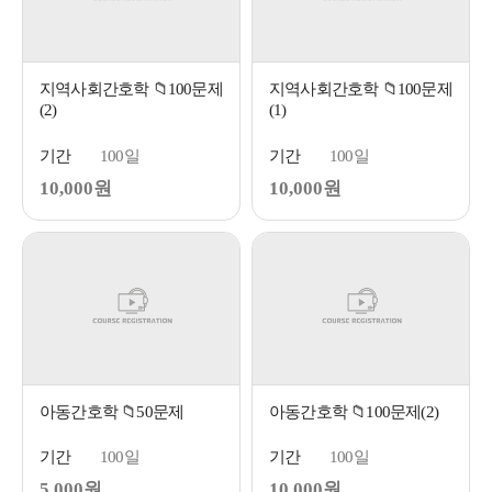
지역사회간호학 📁100문제
지역사회간호학 📁100문제
(2)
(1)
기간
100일
기간
100일
10,000원
10,000원
아동간호학 📁50문제
아동간호학 📁100문제(2)
기간
100일
기간
100일
5,000원
10,000원