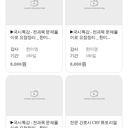
▶️국시특강 - 전과목 문제풀
▶️국시특강 - 전과목 문제풀
이로 요점정리 _ 한미...
이로 요점정리 _ 한미...
강사
한미영
강사
한미영
기간
180일
기간
180일
8,000원
8,000원
▶️국시특강 - 전과목 문제풀
전문 간호사 CBT 튜토리얼
이로 요점정리 _ 한미...