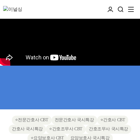
⭐전문간호사 CBT
전문간호사 국시특강
⭐간호사 CBT
간호사 국시특강
⭐간호조무사 CBT
간호조무사 국시특강
⭐요양보호사 CBT
요양보호사 국시특강