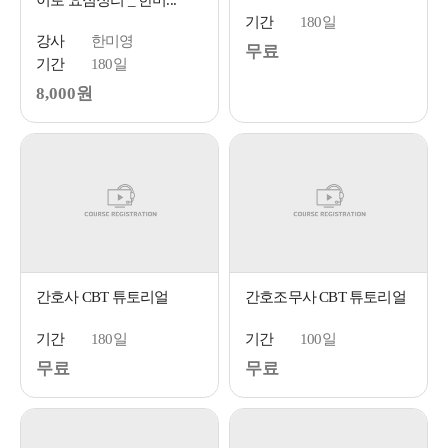
기간
180일
강사
한미영
무료
기간
180일
8,000원
간호사 CBT 튜토리얼
간호조무사 CBT 튜토리얼
기간
180일
기간
100일
무료
무료