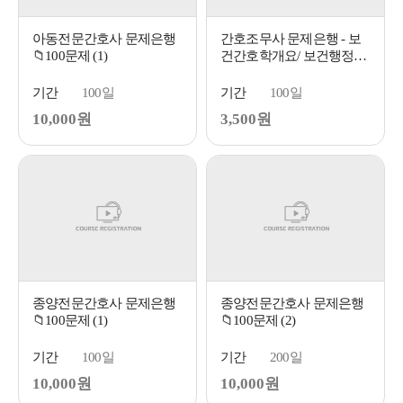
아동전문간호사 문제은행
간호조무사 문제은행 - 보
📁100문제 (1)
건간호학개요/ 보건행정
📁...
기간
100일
기간
100일
10,000원
3,500원
종양전문간호사 문제은행
종양전문간호사 문제은행
📁100문제 (1)
📁100문제 (2)
기간
100일
기간
200일
10,000원
10,000원