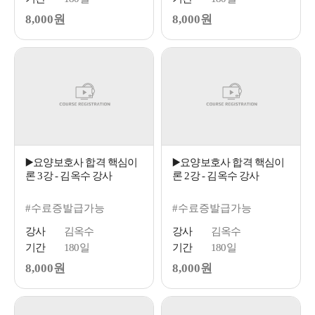
8,000원
8,000원
▶️요양보호사 합격 핵심이
▶️요양보호사 합격 핵심이
론 3강 - 김옥수 강사
론 2강 - 김옥수 강사
#수료증발급가능
#수료증발급가능
강사
김옥수
강사
김옥수
기간
180일
기간
180일
8,000원
8,000원