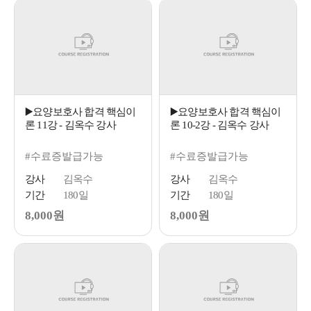
▶️요양보호사 합격 핵심이
▶️요양보호사 합격 핵심이
론 11강 - 김옥수 강사
론 10-2강 - 김옥수 강사
#수료증발급가능
#수료증발급가능
강사
김옥수
강사
김옥수
기간
180일
기간
180일
8,000원
8,000원