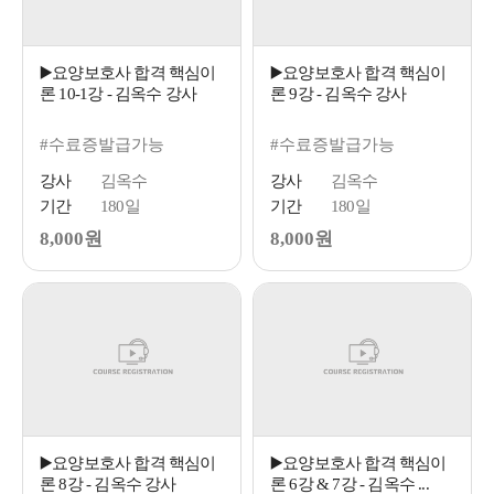
▶️요양보호사 합격 핵심이
▶️요양보호사 합격 핵심이
론 10-1강 - 김옥수 강사
론 9강 - 김옥수 강사
#수료증발급가능
#수료증발급가능
강사
김옥수
강사
김옥수
기간
180일
기간
180일
8,000원
8,000원
▶️요양보호사 합격 핵심이
▶️요양보호사 합격 핵심이
론 8강 - 김옥수 강사
론 6강 & 7강 - 김옥수 ...