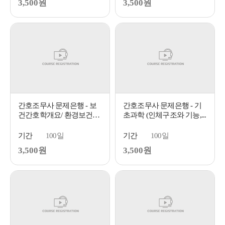
3,500원
3,500원
간호조무사 문제은행 - 보
간호조무사 문제은행 - 기
건간호학개요/ 환경보건
초과학 (인체구조와 기능,...
📁...
기간
100일
기간
100일
3,500원
3,500원