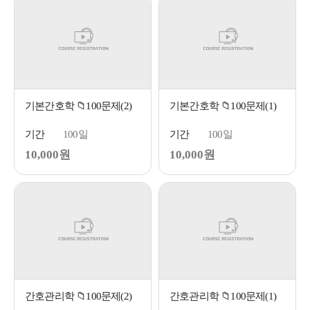
기본간호학 📁100문제(2)
기본간호학 📁100문제(1)
기간
100일
기간
100일
10,000원
10,000원
간호관리학 📁100문제(2)
간호관리학 📁100문제(1)