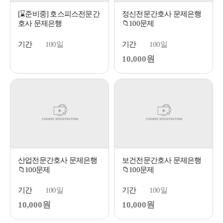
[⌛준비중] 호스피스전문간
정신전문간호사 문제은행
호사 문제은행
📁100문제
기간
100일
기간
100일
10,000원
산업전문간호사 문제은행
보건전문간호사 문제은행
📁100문제
📁100문제
기간
100일
기간
100일
10,000원
10,000원