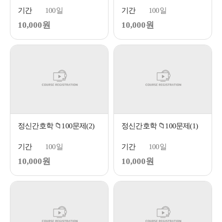
기간
100일
기간
100일
10,000원
10,000원
정신간호학 📁100문제(2)
정신간호학 📁100문제(1)
기간
100일
기간
100일
10,000원
10,000원