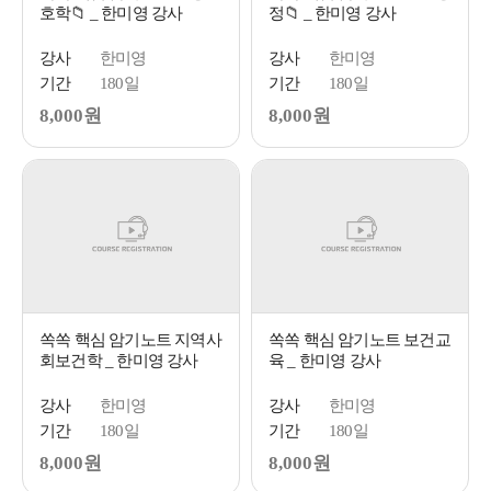
호학📁 _ 한미영 강사
정📁 _ 한미영 강사
강사
한미영
강사
한미영
기간
180일
기간
180일
8,000원
8,000원
쏙쏙 핵심 암기노트 지역사
쏙쏙 핵심 암기노트 보건교
회보건학 _ 한미영 강사
육 _ 한미영 강사
강사
한미영
강사
한미영
기간
180일
기간
180일
8,000원
8,000원