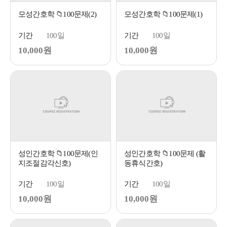
모성간호학 📁100문제(2)
모성간호학 📁100문제(1)
기간
100일
기간
100일
10,000원
10,000원
성인간호학 📁100문제(인
성인간호학 📁100문제 (활
지조절감각신호)
동휴식간호)
기간
100일
기간
100일
10,000원
10,000원