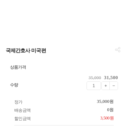
국제간호사 미국편
상품가격
31,500
35,000
수량
35,000원
정가
0원
배송금액
3,500원
할인금액