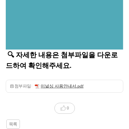
🔍 자세한 내용은 첨부파일을 다운로
드하여 확인해주세요.
첨부파일
이널싱 사용안내서.pdf
0
목록